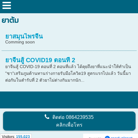
ยาต้ม
ยาสมุนไพรจีน
Comming soon
ยาจีนสู้ COVID19 ตอนที่ 2
ยาจีนสู้ COVID-19 ตอนที่ 2 ตอนที่แล้ว ได้คุยถึงยาที่แนะนำให้ทำเป็น
"ชา"เสริมภูมต้านทานร่างกายรับมือโควิด19 สูตรแรกไปแล้ว วันนี้มา
ต่อกันในตำรับที่ 2 ตัวยาไม่ต่างกันมากนัก...
ติดต่อ
0864239535
คลิกเพื่อโทร
Visitors:
155,023