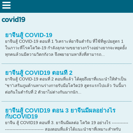
covid19
ยาจีนสู้ COVID-19
ยาจีนสู้ COVID-19 ตอนที่ 1 วิเคราะห์ยาจีนตำรับ ที่ใช้ที่หูเป่ยสูตร 1
ในภาวะที่โรคโดวิด-19 กำลังลุกลามขยายวงกว้างอย่างยากจะหยุดยั้ง
ทุกคนล้วนมีความวิตกกังวล จึงพยายามหาสิ่งที่สามารถ...
ยาจีนสู้ COVID19 ตอนที่ 2
ยาจีนสู้ COVID-19 ตอนที่ 2 ตอนที่แล้ว ได้คุยถึงยาที่แนะนำให้ทำเป็น
"ชา"เสริมภูมต้านทานร่างกายรับมือโควิด19 สูตรแรกไปแล้ว วันนี้มา
ต่อกันในตำรับที่ 2 ตัวยาไม่ต่างกันมากนัก...
ยาจีนสู้ COVID19 ตอน 3 ยาจีนมีผลอย่างไร
กับCOVID19
ยาจีน สู้ COVID19 ตอนที่ 3. ยาจีนมีผลต่อ โควิด 19 อย่างไร -----------
-------------------------- สองตอนที่แล้วได้แนะนำชาที่เหมาะสำหรับ