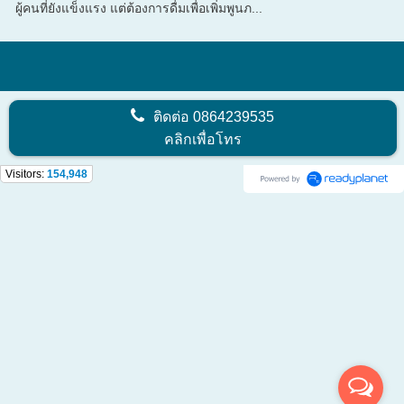
ผู้คนที่ยังแข็งแรง แต่ต้องการดื่มเพื่อเพิ่มพูนภ...
ติดต่อ
0864239535
คลิกเพื่อโทร
Visitors:
154,948