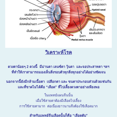
วิเคราะห์โรค
ดวงตาน้อยๆ 2 ดวงนี้ มีม่านตา เลนซ์ตา วุ้นตา และจอประสาทตา ฯลฯ
ที่ทำให้เราสามารถมองเห็นสิ่งรอบตัวทุกสิ่งทุกอย่างได้อย่างชัดเจน
นอกจากนี้ยังมีกล้ามเนื้อตา เปลือกตา และ ขนตาประกอบส่วนด้วยเช่นกัน
และที่ขาดไม่ได้คือ “เลือด” ที่ไปเลี้ยงดวงตาอย่างเพียงพอ
ในแพทย์แผนจีนนั้น
เมื่อใช้สายตาต้องมีเลือดไปเลี้ยง
การใช้สายตามาก ต่อเนื่องยาวนานจึงต้องใช้เลือดมาก
สำหรับแพทย์จีนเลือดนั้นก็คือ “เลือดตับ”