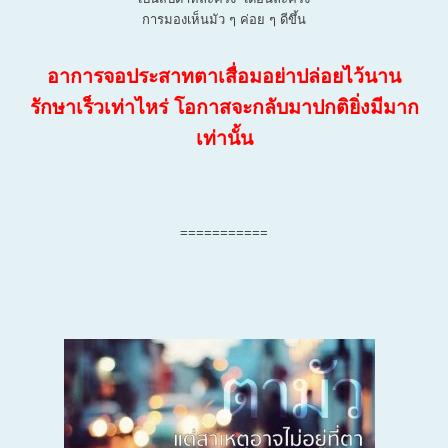
การมองเห็นมัว ๆ ค่อย ๆ ดีขึ้น
อาการจอประสาทตาเสื่อมอย่าปล่อยไว้นาน
รักษาเร็วเท่าไหร่ โอกาสจะกลับมาปกติยิ่งมีมาก
เท่านั้น
===========