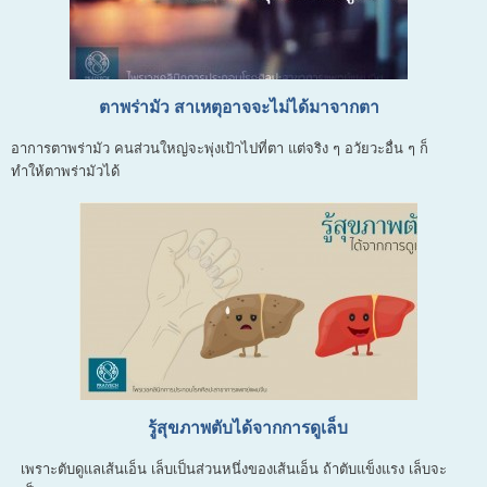
ตาพร่ามัว สาเหตุอาจจะไม่ได้มาจากตา
อาการตาพร่ามัว คนส่วนใหญ่จะพุ่งเป้าไปที่ตา แต่จริง ๆ อวัยวะอื่น ๆ ก็
ทำให้ตาพร่ามัวได้
รู้สุขภาพตับได้จากการดูเล็บ
เพราะตับดูแลเส้นเอ็น เล็บเป็นส่วนหนึ่งของเส้นเอ็น ถ้าตับแข็งแรง เล็บจะ