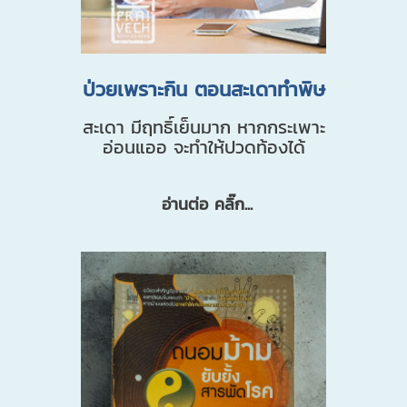
ป่วยเพราะกิน ตอนสะเดาทำพิษ
สะเดา มีฤทธิ์เย็นมาก หากกระเพาะ
อ่อนแออ จะทำให้ปวดท้องได้
อ่านต่อ คลิ๊ก...