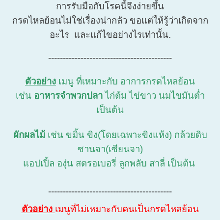
การรับมือกับโรคนี้จึงง่ายขึ้น
กรดไหลย้อนไม่ใช่เรื่องน่ากลัว ขอแต่ให้รู้ว่าเกิดจาก
อะไร และแก้ไขอย่างไรเท่านั้น.
------------------------------------------
ตัวอย่าง
เมนู ที่เหมาะกับ อาการกรดไหลย้อน
เช่น
อาหารจำพวกปลา
ไก่ต้ม ไข่ขาว นมไขมันต่ำ
เป็นต้น
ผักผลไม้
เช่น ขมิ้น ขิง(โดยเฉพาะขิงแห้ง) กล้วยดิบ
ซานจา(เซียนจา)
แอปเปิ้ล องุ่น สตรอเบอรี่ ลูกพลับ สาลี่ เป็นต้น
------------------------------------------
ตัวอย่าง
เมนูที่ไม่เหมาะกับคนเป็นกรดไหลย้อน