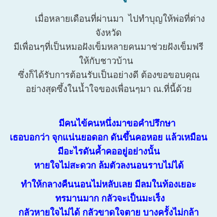
เมื่อหลายเดือนที่ผ่านมา ไปทำบุญให้พ่อที่ต่าง
จังหวัด
มีเพื่อนๆที่เป็นหมอฝังเข็มหลายคนมาช่วยฝังเข็มฟรี
ให้กับชาวบ้าน
ซึ่งก็ได้รับการต้อนรับเป็นอย่างดี ต้องขอขอบคุณ
อย่างสุดซึ้งในน้ำใจของเพื่อนๆมา ณ.ที่นี้ด้วย
มีคนไข้คนหนึ่งมาขอคำปรึกษา
เธอบอกว่า จุกแน่นยอดอก ดันขึ้นคอหอย แล้วเหมือน
มีอะไรดันค้ำคออยู่อย่างนั้น
หายใจไม่สะดวก ล้มตัวลงนอนราบไม่ได้
ทำให้กลางคืนนอนไม่หลับเลย มีลมในท้องเยอะ
ทรมานมาก กลัวจะเป็นมะเร็ง
กลัวหายใจไม่ได้ กลัวขาดใจตาย บางครั้งไม่กล้า