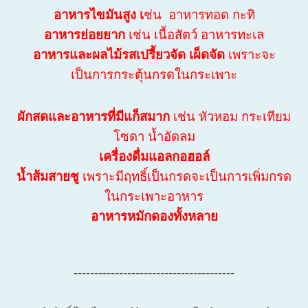
อาหารไขมันสูง เ
ช่น อาหารทอด กะทิ
อาหารย่อยยาก
เช่น เนื้อสัตว์ อาหารทะเล
อาหารและผลไม้รสเปรี้ยวจัด เผ็ดจัด
เพราะจะ
เป็นการกระตุ้นกรดในกระเพาะ
ผักสดและอาหารที่มีแก็สมาก
เช่น หัวหอม กระเทียม
โซดา น้ำอัดลม
เครื่องดื่มแอลกอฮอล์
น้ำส้มสายชู
เพราะมีฤทธิ์เป็นกรดจะเป็นการเพิ่มกรด
ในกระเพาะอาหาร
อาหารหมักดองทั้งหลาย
---------------------------------------