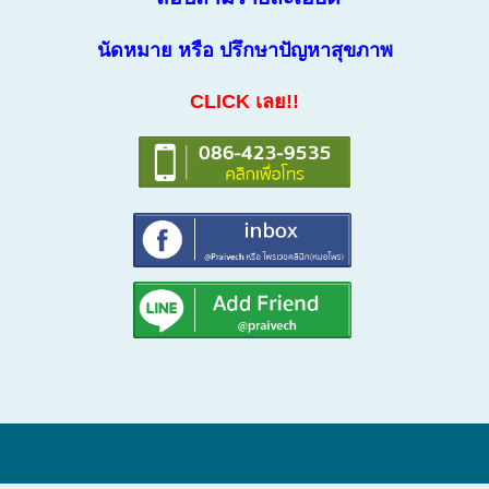
นัดหมาย หรือ ปรึกษาปัญหาสุขภาพ
CLICK เลย!!