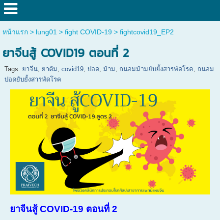
หน้าแรก
>
lung01
>
fight COVID-19
>
fightcovid19_EP2
ยาจีนสู้ COVID19 ตอนที่ 2
Tags:
ยาจีน
,
ยาต้ม
,
covid19
,
ปอด
,
ม้าม
,
ถนอมม้ามยับยั้งสารพัดโรค
,
ถนอม
ปอดยับยั้งสารพัดโรค
ยาจีนสู้ COVID-19 ตอนที่ 2