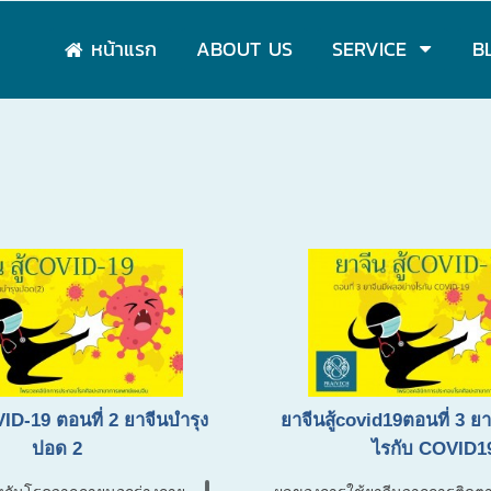
หน้าแรก
ABOUT US
SERVICE
B
VID-19 ตอนที่ 2 ยาจีนบำรุง
ยาจีนสู้covid19ตอนที่ 3 ยา
ปอด 2
ไรกับ COVID1