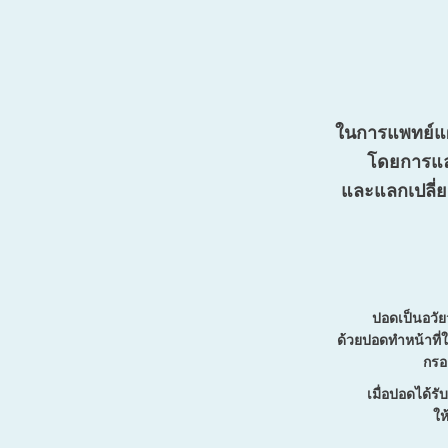
ในการแพทย์แผนจีน 
โดยการแล
และแลกเปลี่
ปอดเป็นอวัย
ด้วยปอดทำหน้าที่
กรอ
เมื่อปอดได้
ให