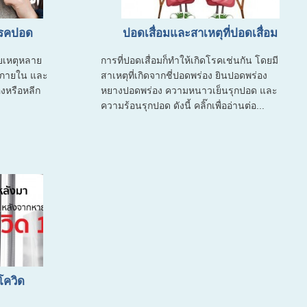
ดโรคปอด
ปอดเสื่อมและสาเหตุที่ปอดเสื่อม
ายเหตุหลาย
การที่ปอดเสื่อมก็ทำให้เกิดโรคเช่นกัน โดยมี
ัยภายใน และ
สาเหตุที่เกิดจากชี่ปอดพร่อง ยินปอดพร่อง
องหรือหลีก
หยางปอดพร่อง ความหนาวเย็นรุกปอด และ
ความร้อนรุกปอด ดังนี้ คลิ๊กเพื่ออ่านต่อ...
โควิด