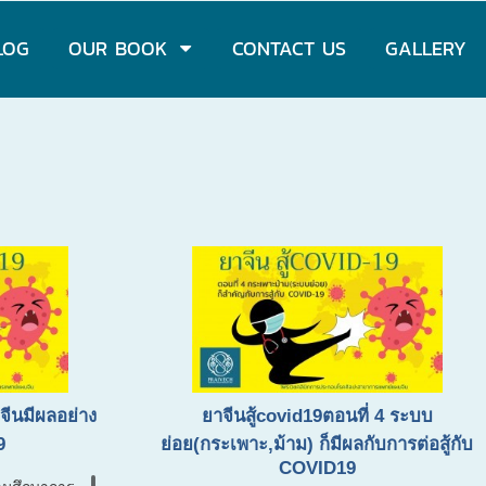
LOG
OUR BOOK
CONTACT US
GALLERY
จีนมีผลอย่าง
ยาจีนสู้covid19ตอนที่ 4 ระบบ
9
ย่อย(กระเพาะ,ม้าม) ก็มีผลกับการต่อสู้กับ
COVID19